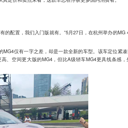
有的配置，我们入门版就有。”5月27日，在杭州举办的MG 
卖的MG4仅有一字之差，却是一款全新的车型。该车定位紧凑
更高、空间更大版的MG4，但比A级轿车MG4更具线条感