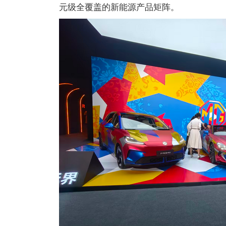
元级全覆盖的新能源产品矩阵。