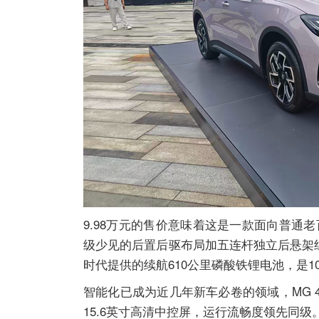
9.98万元的售价意味着这是一款面向普
级少见的后置后驱布局加五连杆独立后悬架
时代提供的续航610公里磷酸铁锂电池，是1
智能化已成为近几年新车必卷的领域，MG 
15.6英寸高清中控屏，运行流畅度领先同级