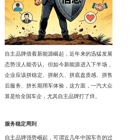
自主品牌借着新能源崛起，近年来的迅猛发展
态势没人能否认。但如今新能源进入下半场，
企业应该拼稳定、拼耐久、拼底盘质感、拼售
后服务、拼长期用车体验，这方面，一汽大众
算是给全国车企，尤其自主品牌打了烊。
服务稳定周到
自主品牌强势崛起，可谓近几年中国车市的过