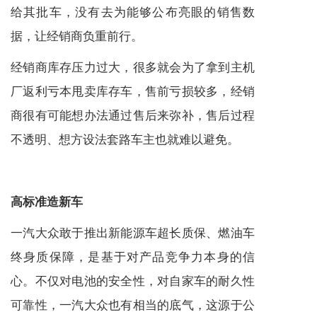
给其批车，没有去为能够公布亮眼的销售数
据，让经销商负重前行。
经销商库存压力过大，很多就会为了拿到主机
厂返利亏本甩卖库存车，售前亏损较多，经销
商很有可能想办法通过售后来弥补，售后过程
不透明、想方设法套路车主也就难以避免。
高标准造新车
一汽大众敢于推出新能源车超长质保、燃油车
终身质保障，是基于对产品竞争力本身的信
心。不仅对电池的安全性，对自家车的耐久性
可靠性，一汽大众也有相当的底气，这源于公