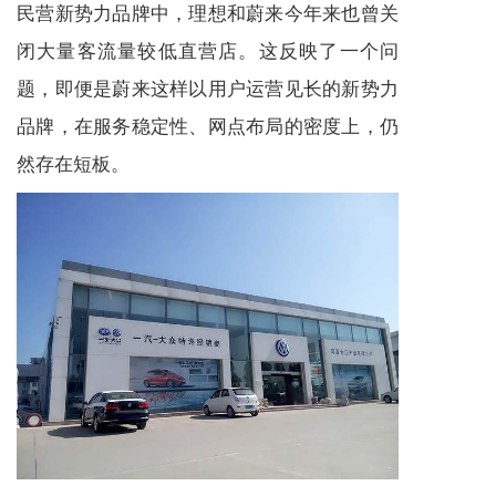
民营新势力品牌中，理想和蔚来今年来也曾关
闭大量客流量较低直营店。这反映了一个问
题，即便是蔚来这样以用户运营见长的新势力
品牌，在服务稳定性、网点布局的密度上，仍
然存在短板。