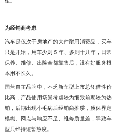
槛。
为经销商考虑
汽车是仅次于房地产的大件耐用消费品，买车
只是开始，用车少则 5 年、多则十几年，日常
保养、维修、出险全都靠售后，没有好服务根
本用不长久。
国营自主品牌中，不乏新车型上市总凭借性价
比高，产品使用场景考虑较为细致前期较为热
销，后期出现小毛病后经销商推诿，质保界定
模糊、网点与响应不足、维修质量差，导致车
型只维持短暂热度。