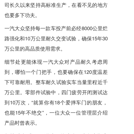
司长久以来坚持高标准生产，在看不见的地方
也要多下功夫。
一汽大众坚持每一款车投产前必经8000公里烂
路强化和10万公里耐久交变试验，确保15年30
万公里的高品质使用需求。
细节处更能体现一汽大众对产品耐久考虑周
到，哪怕一个门把手，也要确保在120度温差
下可靠耐用。整车耐久试验实车当量里程近千
万公里。零部件试验中，四门疲劳开闭测试达
到10万次，“就算你有18个爱摔车门的朋友，
也能15年不绝交”，一位大众一位管理层介绍
产品时曾表示。