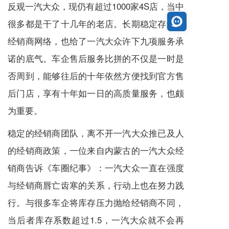
反观一汽大众，现仍有超过1000家4S店，当中
很多都是干了十几年的老店。长期稳定存续的
经销商网络，也给了一汽大众许下九项服务承
诺的底气。车企售后服务比拼的不仅是一时是
否周到，能够往后的十年依然方便找到官方售
后门店，享有十年如一日的高质量服务，也颇
为重要。
稳定的经销商团队，离不开一汽大众推已及人
的经销商政策，一位来自内蒙古的一汽大众经
销商告诉《车圈纪事》：一汽大众一直在强度
与经销商唇亡齿寒的关系，行动上也在努力践
行。与很多车企将库存压力抛给经销商不同，
当后者库存系数超过1.5，一汽大众就不会再