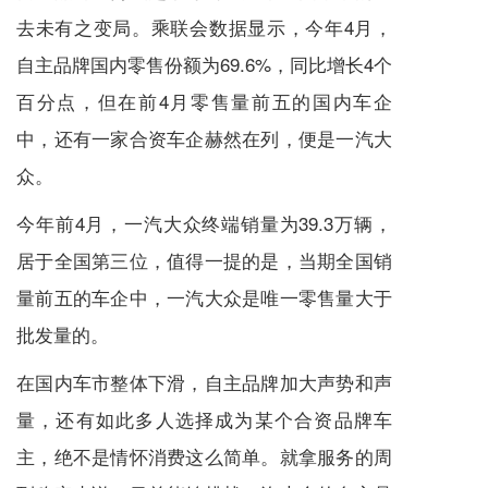
去未有之变局。乘联会数据显示，今年4月，
自主品牌国内零售份额为69.6%，同比增长4个
百分点，但在前4月零售量前五的国内车企
中，还有一家合资车企赫然在列，便是一汽大
众。
今年前4月，一汽大众终端销量为39.3万辆，
居于全国第三位，值得一提的是，当期全国销
量前五的车企中，一汽大众是唯一零售量大于
批发量的。
在国内车市整体下滑，自主品牌加大声势和声
量，还有如此多人选择成为某个合资品牌车
主，绝不是情怀消费这么简单。就拿服务的周