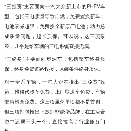
“三担责”主要面向一汽大众新上市的PHEV车
型，包括三电质量导致自燃，免费置换新车；
电池衰减超限，免费换全新原厂电池；动力总
成质量问题，超长质保。可以说，这三项政
策，几乎是给车辆的三电系统直接兜底。
“三终身”主要面向燃油车，包括整车终身质
保，终身免费道路救援，原装备件终身质保。
对于全系车辆，一汽大众在推出“三免费”政
策，维修代步车免费，上门取送车免费，车辆
健康检查免费。这三项虽然单项都不是首创，
但三项打包推出下放到非豪华品牌，在主流合
资中还属于头一个，直接拉高了行业服务门