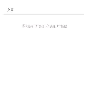
文章
支持
反馈
关注
数据