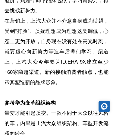
去挑战新势力。
在营销上，上汽大众并不介意自身成为话题，
受到“打脸”、质疑理想成为理想这类调侃，心
态上更为开放，自身现在没有处在高光时刻，
就要虚心向新势力等造车后辈们学习。渠道
上，上汽大众今年要为ID.ERA 9X建立至少
160家商超渠道。新的接触消费者触点，也能
帮其塑造新的品牌形象。
参考华为变革组织架构
量变才能引起质变。一款不同于大众以往风格
的车，内里是上汽大众组织架构、车型开发流
程的转变。