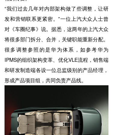
“我们过去几年对内部架构做了些调整，让研
发和营销联系更紧密。”一位上汽大众人士曾
对《车圈纪事》说。据悉，这两年的上汽大众
将很多部门拆分、合并，关键职能重新分配。
很多调整参照的是华为体系，如参考华为
IPMS的组织架构变革、优化VLE流程，销售端
和研发制造端各设一位总监级别的产品经理，
形成产品项目组，共同负责产品线。