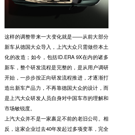
这样的调整带来一大变化就是——从前大部分
新车从德国大众导入，上汽大众只需做些本土
化的改造；如今，包括ID.ERA 9X在内的诸多
新车，整个研发流程是完整的，是从用户调研
开始，一步步按正向研发流程推进，才逐渐打
造出新车产品力，不再靠德国大众的设计，而
是上汽大众研发人员自身对中国车市的理解和
市场敏锐度。
上汽大众并不是一家裹足不前的老旧公司。相
反，这家企业过去40年发起过多项变革，完全