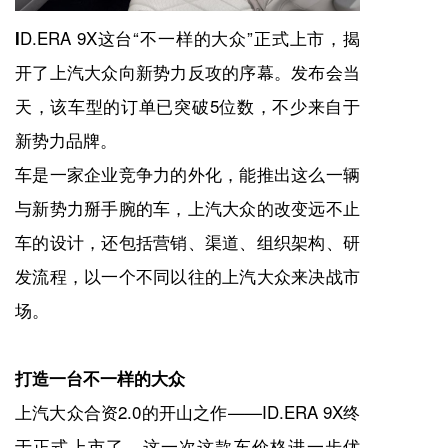
D.ERA 9X这台“不一样的大众”正式上市，揭
I
开了上汽大众向新势力反攻的序幕。发布会当
天，该车型的订单已突破5位数，不少来自于
新势力品牌。
车是一家企业竞争力的外化，能推出这么一辆
与新势力掰手腕的车，上汽大众的改变远不止
车的设计，还包括营销、渠道、组织架构、研
发流程，以一个不同以往的上汽大众来决战市
场。
打造一台不一样的大众
上汽大众合资2.0的开山之作——ID.ERA 9X终
于正式上市了，这一次这款车价格进一步优