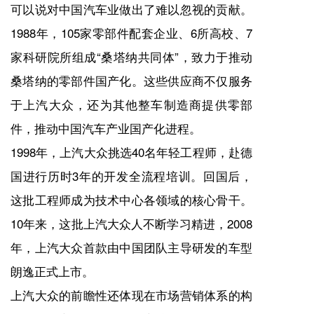
可以说对中国汽车业做出了难以忽视的贡献。
1988年，105家零部件配套企业、6所高校、7
家科研院所组成“桑塔纳共同体”，致力于推动
桑塔纳的零部件国产化。这些供应商不仅服务
于上汽大众，还为其他整车制造商提供零部
件，推动中国汽车产业国产化进程。
1998年，上汽大众挑选40名年轻工程师，赴德
国进行历时3年的开发全流程培训。回国后，
这批工程师成为技术中心各领域的核心骨干。
10年来，这批上汽大众人不断学习精进，2008
年，上汽大众首款由中国团队主导研发的车型
朗逸正式上市。
上汽大众的前瞻性还体现在市场营销体系的构