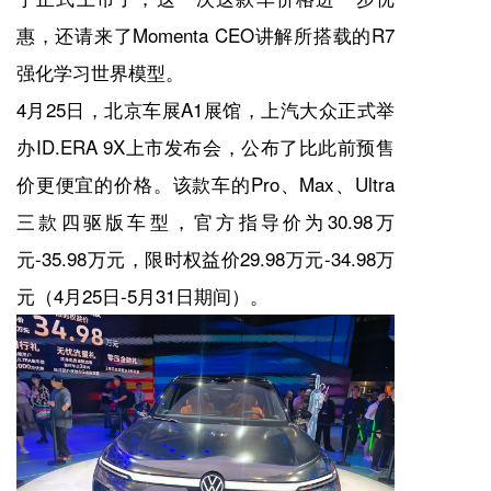
惠，还请来了Momenta CEO讲解所搭载的R7
强化学习世界模型。
4月25日，北京车展A1展馆，上汽大众正式举
办ID.ERA 9X上市发布会，公布了比此前预售
价更便宜的价格。该款车的Pro、Max、Ultra
三款四驱版车型，官方指导价为30.98万
元-35.98万元，限时权益价29.98万元-34.98万
元（4月25日-5月31日期间）。