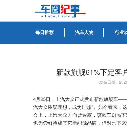
每日推荐
汽车人物
行业
新款旗舰61%下定
发布日期：2026
4月25日，上汽大众正式发布新款旗舰车——
汽大众质疑理想，成为理想”。如今看来，
会上，上汽大众方面曾透露，该款车61%
也为尝鲜换成其它新能源品牌，但对比下来