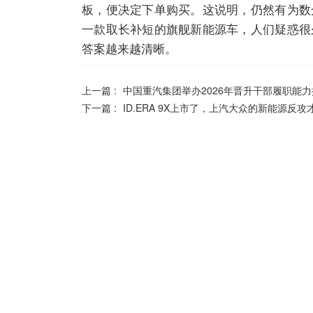
板，便决定下单购买。这说明，仍然有为数
一款取长补短的旗舰新能源车，人们疑惑很
答案越来越清晰。
上一篇 :
中国重汽集团举办2026年晋升干部履职能
下一篇 :
ID.ERA 9X上市了，上汽大众的新能源反攻