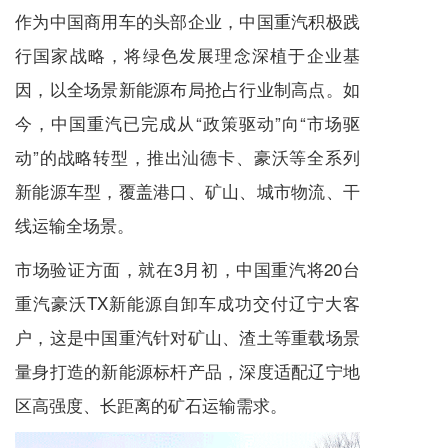
作为中国商用车的头部企业，中国重汽积极践
行国家战略，将绿色发展理念深植于企业基
因，以全场景新能源布局抢占行业制高点。如
今，中国重汽已完成从“政策驱动”向“市场驱
动”的战略转型，推出汕德卡、豪沃等全系列
新能源车型，覆盖港口、矿山、城市物流、干
线运输全场景。
市场验证方面，就在3月初，中国重汽将20台
重汽豪沃TX新能源自卸车成功交付辽宁大客
户，这是中国重汽针对矿山、渣土等重载场景
量身打造的新能源标杆产品，深度适配辽宁地
区高强度、长距离的矿石运输需求。