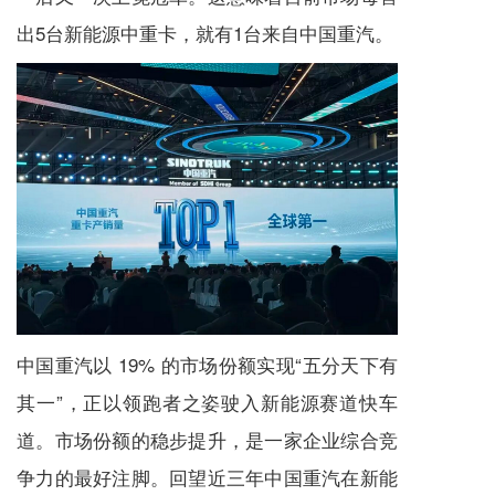
出5台新能源中重卡，就有1台来自中国重汽。
中国重汽以 19% 的市场份额实现“五分天下有
其一”，正以领跑者之姿驶入新能源赛道快车
道。市场份额的稳步提升，是一家企业综合竞
争力的最好注脚。回望近三年中国重汽在新能