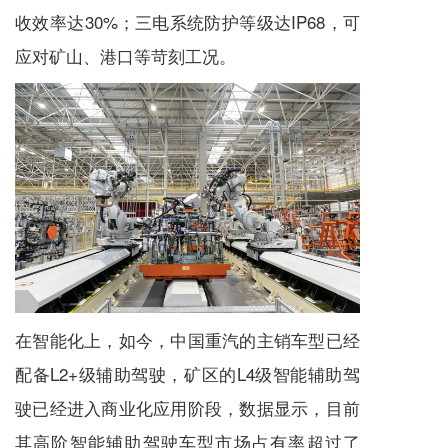
收效率达30%；三电系统防护等级达IP68，可
应对矿山、港口等苛刻工况。
在智能化上，如今，中国重汽的主销车型已经
配备L2+级辅助驾驶，矿区的L4级智能辅助驾
驶已经进入商业化应用阶段，数据显示，目前
其高阶智能辅助驾驶车型市场占有率超过了