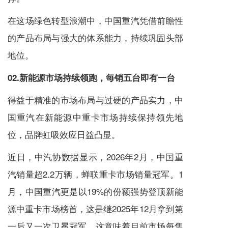
在这场绿色转型浪潮中，中国重汽凭借前瞻性
的产品布局与强大的体系能力，持续巩固头部
地位。
02.新能源市场持续领跑，每销五台即有一台
得益于精准的市场布局与过硬的产品实力，中
国重汽在新能源中重卡市场持续保持领先地
位，品牌虹吸效应日益凸显。
近日，中汽协数据显示，2026年2月，中国重
汽销量超2.2万辆，蝉联重卡市场销量冠军。1
月，中国重汽更是以19%的份额强势登顶新能
源中重卡市场榜首，这是继2025年12月拿到第
一后又一次卫冕冠军。这意味着目前市场每售