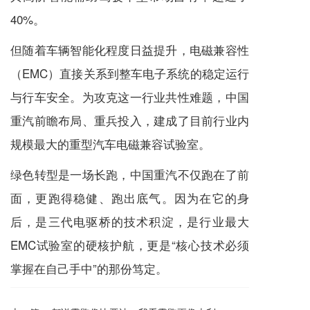
40%。
但随着车辆智能化程度日益提升，电磁兼容性
（EMC）直接关系到整车电子系统的稳定运行
与行车安全。为攻克这一行业共性难题，中国
重汽前瞻布局、重兵投入，建成了目前行业内
规模最大的重型汽车电磁兼容试验室。
绿色转型是一场长跑，中国重汽不仅跑在了前
面，更跑得稳健、跑出底气。因为在它的身
后，是三代电驱桥的技术积淀，是行业最大
EMC试验室的硬核护航，更是“核心技术必须
掌握在自己手中”的那份笃定。