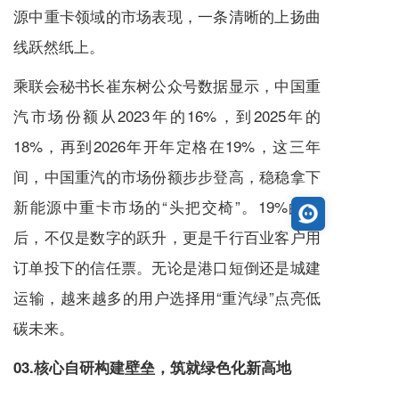
源中重卡领域的市场表现，一条清晰的上扬曲
线跃然纸上。
乘联会秘书长崔东树公众号数据显示，中国重
汽市场份额从2023年的16%，到2025年的
18%，再到2026年开年定格在19%，这三年
间，中国重汽的市场份额步步登高，稳稳拿下
新能源中重卡市场的“头把交椅”。19%的背
后，不仅是数字的跃升，更是千行百业客户用
订单投下的信任票。无论是港口短倒还是城建
运输，越来越多的用户选择用“重汽绿”点亮低
碳未来。
03.核心自研构建壁垒，筑就绿色化新高地