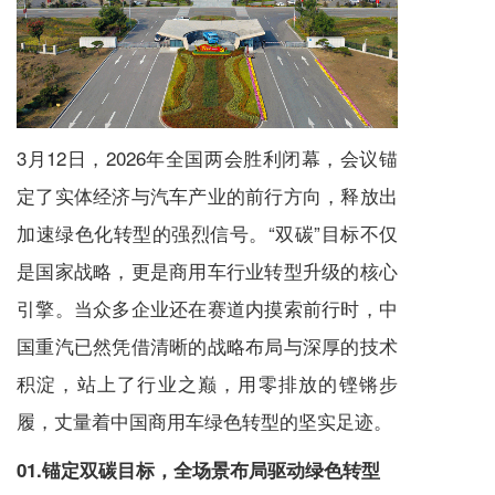
3月12日，2026年全国两会胜利闭幕，会议锚
定了实体经济与汽车产业的前行方向，释放出
加速绿色化转型的强烈信号。“双碳”目标不仅
是国家战略，更是商用车行业转型升级的核心
引擎。当众多企业还在赛道内摸索前行时，中
国重汽已然凭借清晰的战略布局与深厚的技术
积淀，站上了行业之巅，用零排放的铿锵步
履，丈量着中国商用车绿色转型的坚实足迹。
01.锚定双碳目标，全场景布局驱动绿色转型