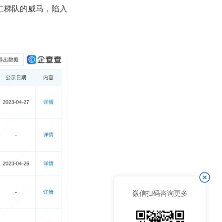
二梯队的威马，陷入
微信扫码咨询更多