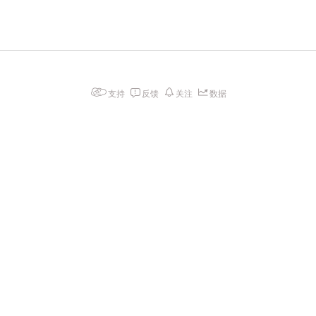
支持
反馈
关注
数据