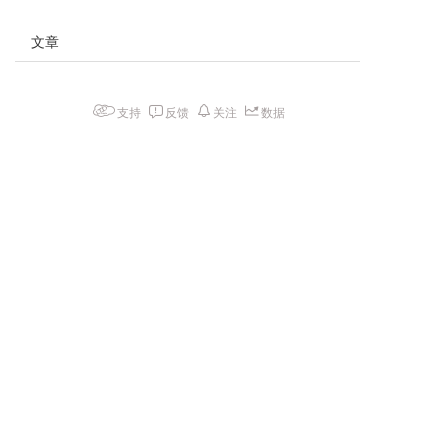
文章
支持
反馈
关注
数据