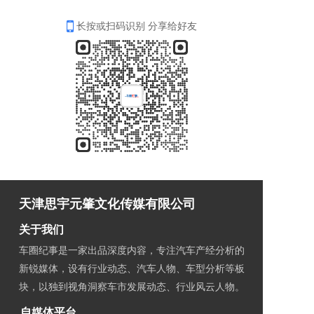
长按或扫码识别 分享给好友
天津思宇元肇文化传媒有限公司
关于我们
车圈纪事是一家出品深度内容，专注汽车产经分析的
新锐媒体，设有行业动态、汽车人物、车型分析等板
块，以独到视角洞察车市发展动态、行业风云人物。
自媒体平台