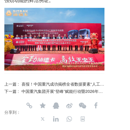
上一篇 :
喜报！中国重汽成功揭榜全省数据要素“人工智能赋能”课题
下一篇 :
中国重汽集团开展“登峰”赋能行动暨2026年新能源专项培训
分享到：