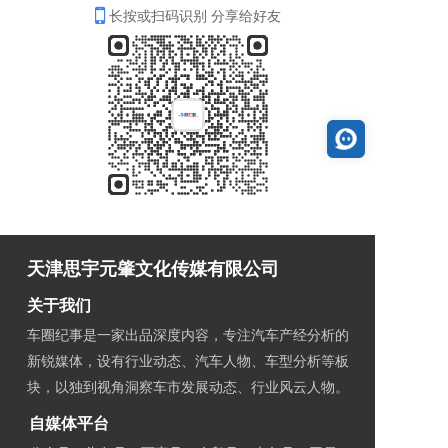
长按或扫码识别 分享给好友
天津思宇元肇文化传媒有限公司
关于我们
车圈纪事是一家出品深度内容，专注汽车产经分析的
新锐媒体，设有行业动态、汽车人物、车型分析等板
块，以独到视角洞察车市发展动态、行业风云人物。
自媒体平台