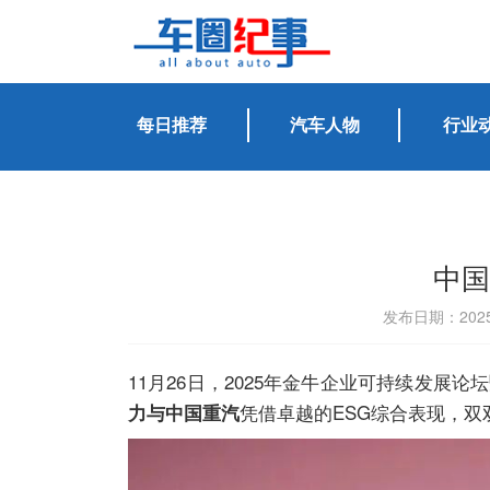
每日推荐
汽车人物
行业
中国
发布日期：2025
11月26日，2025年金牛企业可持续发展
凭借卓越的ESG综合表现，双
力与中国重汽