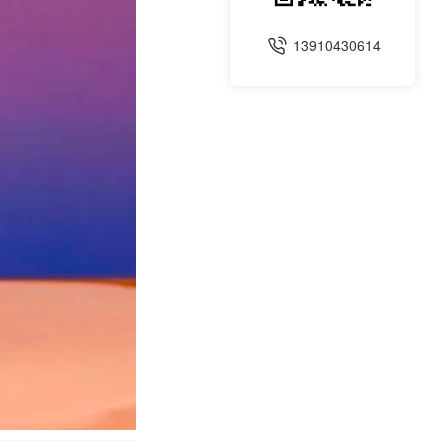
13910430614