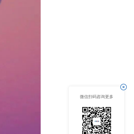
微信扫码咨询更多