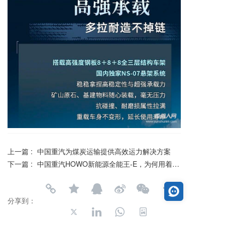
上一篇 :
中国重汽为煤炭运输提供高效运力解决方案
下一篇 :
中国重汽HOWO新能源全能王-E，为何用着放心？
分享到：