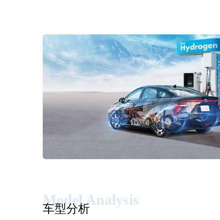
Model Analysis
车型分析