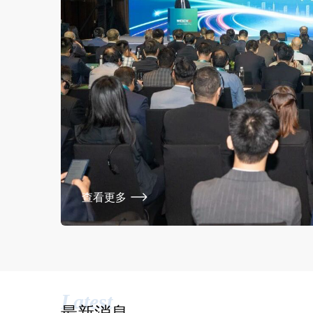
查看更多
Latest